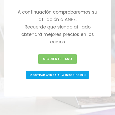
A continuación comprobaremos su
afiliación a ANPE.
Recuerde que siendo afiliado
obtendrá mejores precios en los
cursos
SIGUIENTE PASO
MOSTRAR AYUDA A LA INSCRIPCIÓN