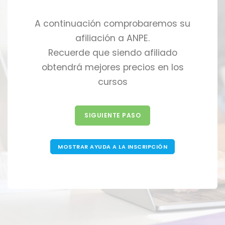
A continuación comprobaremos su
afiliación a ANPE.
Recuerde que siendo afiliado
obtendrá mejores precios en los
cursos
SIGUIENTE PASO
MOSTRAR AYUDA A LA INSCRIPCIÓN